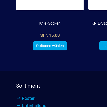
Knie-Socken
KNIE-Sac
SFr. 15.00
Sortiment
Poster
Unterhaltung