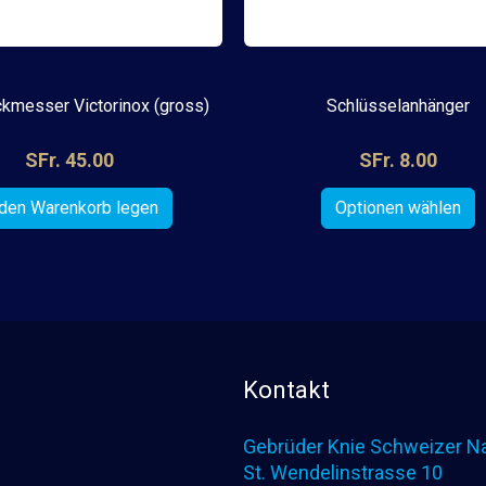
kmesser Victorinox (gross)
Schlüsselanhänger
SFr. 45.00
SFr. 8.00
Kontakt
Gebrüder Knie Schweizer Na
St. Wendelinstrasse 10