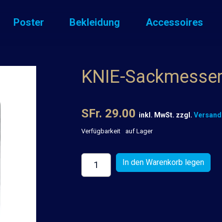
Poster
Bekleidung
Accessoires
KNIE-Sackmesser 
SFr. 29.00
inkl. MwSt. zzgl.
Versand
Verfügbarkeit
auf Lager