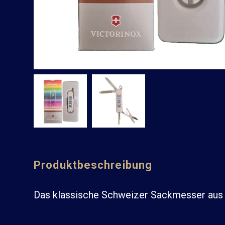
Produktbeschreibung
Das klassische Schweizer Sackmesser aus 