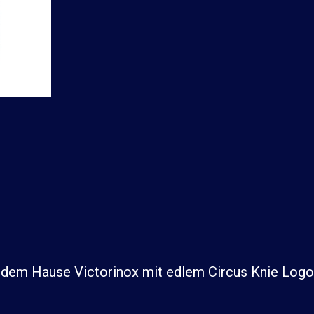
dem Hause Victorinox mit edlem Circus Knie Logo