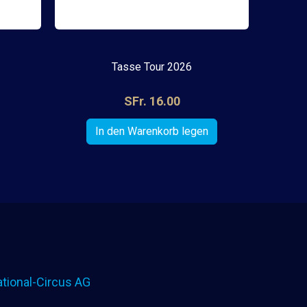
Tasse Tour 2026
SFr. 16.00
tional-Circus AG