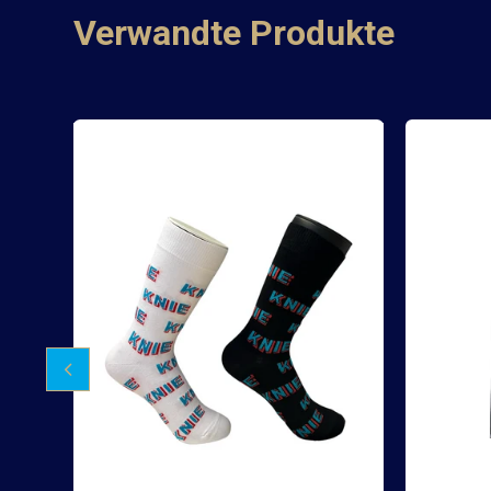
Verwandte Produkte