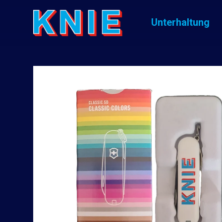
Unterhaltung