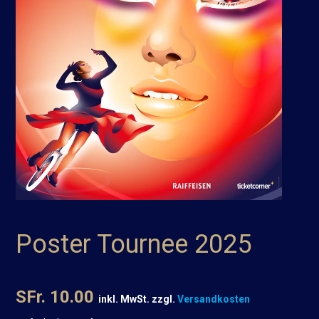
Poster Tournee 2025
SFr. 10.00
inkl. MwSt. zzgl.
Versandkosten