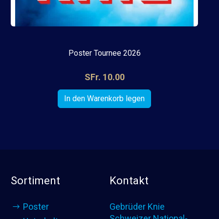
Poster Tournee 2026
SFr. 10.00
Sortiment
Kontakt
Poster
Gebrüder Knie
Schweizer National-