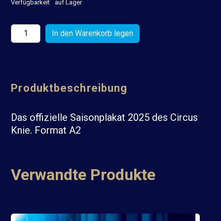
Verfügbarkeit
auf Lager
Produktbeschreibung
Das offizielle Saisonplakat 2025 des Circus
Knie. Format A2
Verwandte Produkte