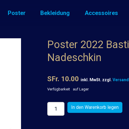
Poster
Bekleidung
Accessoires
Poster 2022 Bast
Nadeschkin
SFr. 10.00
inkl. MwSt. zzgl.
Versand
Verfügbarkeit
auf Lager