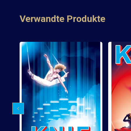
Verwandte Produkte