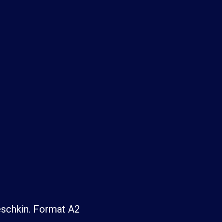
eschkin. Format A2