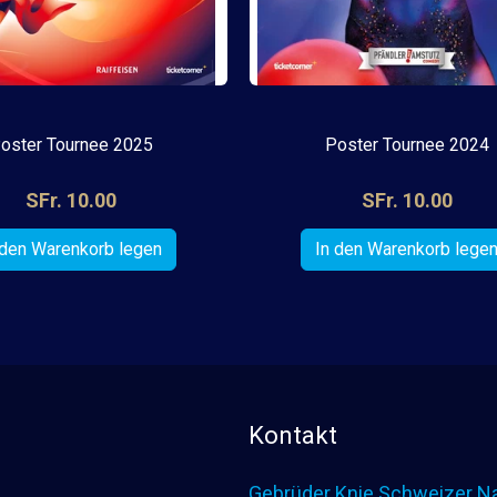
oster Tournee 2025
Poster Tournee 2024
SFr. 10.00
SFr. 10.00
Kontakt
Gebrüder Knie Schweizer Na