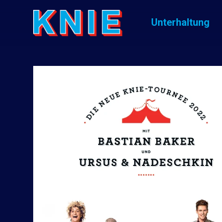
Unterhaltung