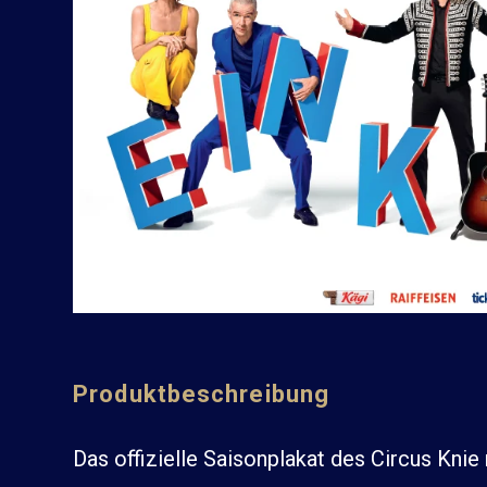
Produktbeschreibung
Das offizielle Saisonplakat des Circus Kni