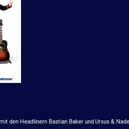
e mit den Headlinern Bastian Baker und Ursus & Nad