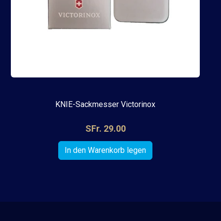
KNIE-Sackmesser Victorinox
SFr. 29.00