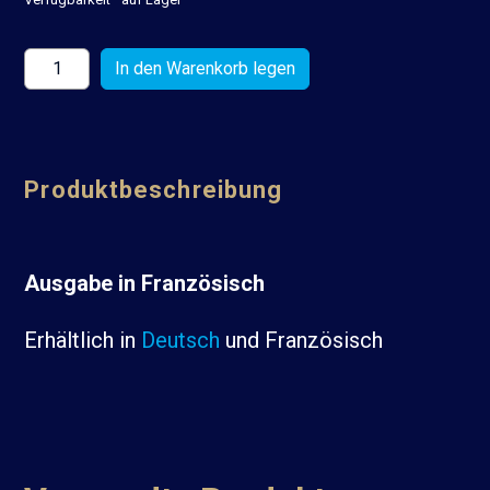
Produktbeschreibung
Ausgabe in Französisch
Erhältlich in
Deutsch
und Französisch