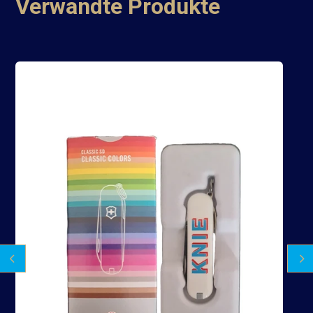
Verwandte Produkte