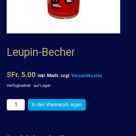
Leupin-Becher
SFr. 5.00
inkl. MwSt. zzgl.
Versandkosten
Verfügbarkeit
auf Lager