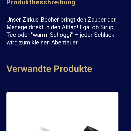
Produktbeschreibung
Unser Zirkus-Becher bringt den Zauber der
Manege direkt in den Alltag! Egal ob Sirup,
Tee oder "warmi Schoggi" – jeder Schluck
wird zum kleinen Abenteuer.
Verwandte Produkte