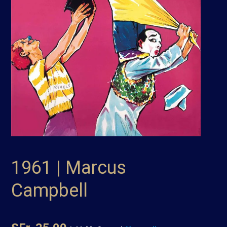
1961 | Marcus
Campbell