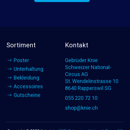
Sortiment
Kontakt
Poster
Gebrüder Knie
Schweizer National-
Unterhaltung
Circus AG
Bekleidung
St. Wendelinstrasse 10
Accessoires
8640 Rapperswil SG
Gutscheine
055 220 72 10
shop@knie.ch