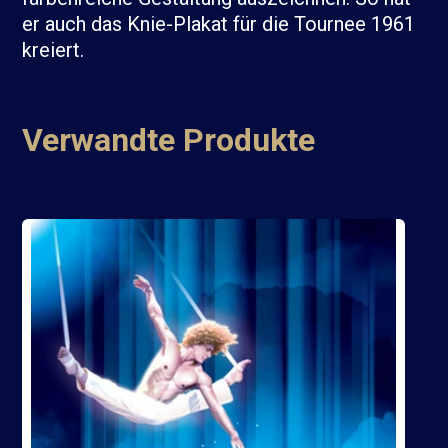
er auch das Knie-Plakat für die Tournee 1961
kreiert.
Verwandte Produkte