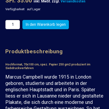
SFr. 35.00
inkl. MwSt. zzgl.
Versandkosten
Verfügbarkeit
auf Lager
Produktbeschreibung
Hochformat, 70x100 cm, spez. Papier 250 gm2 produziert im
Siebdruckverfahren
Marcus Campbell wurde 1915 in London
geboren, studierte und arbeitete in der
englischen Hauptstadt und in Paris. Später
liess er sich in Lausanne nieder und gestaltete
Plakate, die sich durch eine moderne und
farbenreiche Gestaltung auszeichnen. So hat