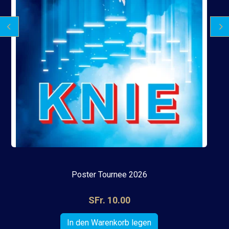
Poster Tournee 2026
SFr. 10.00