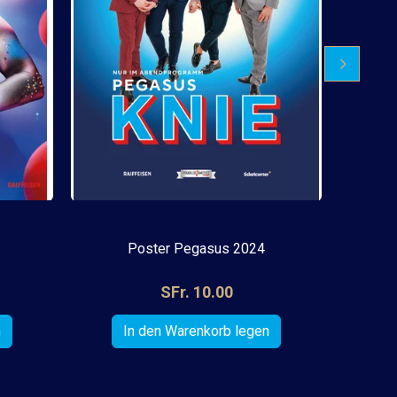
Poster Pegasus 2024
SFr. 10.00