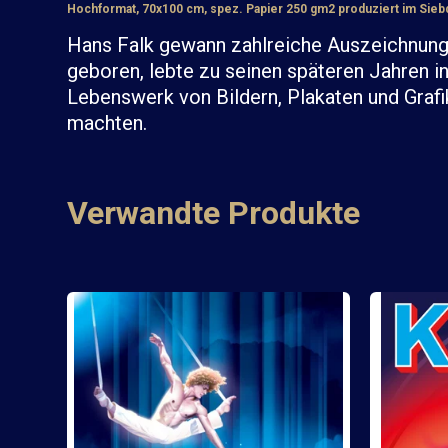
Hochformat, 70x100 cm, spez. Papier 250 gm2 produziert im Sie
Hans Falk gewann zahlreiche Auszeichnung m
geboren, lebte zu seinen späteren Jahren in 
Lebenswerk von Bildern, Plakaten und Grafi
machten.
Verwandte Produkte