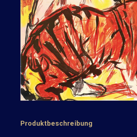
Produktbeschreibung