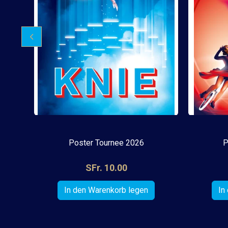
Poster Tournee 2026
P
SFr. 10.00