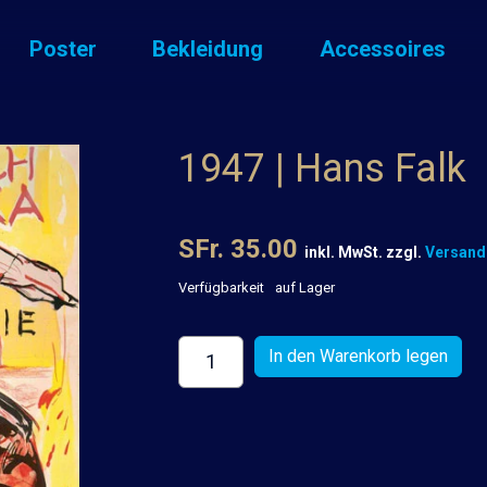
Poster
Bekleidung
Accessoires
1947 | Hans Falk
SFr. 35.00
inkl. MwSt. zzgl.
Versand
Verfügbarkeit
auf Lager