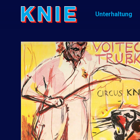
Unterhaltung